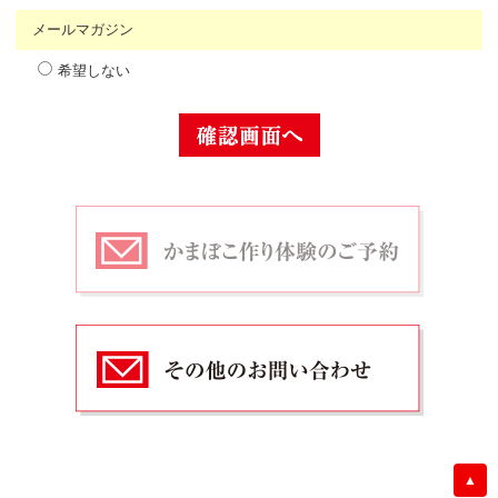
メールマガジン
希望しない
▲