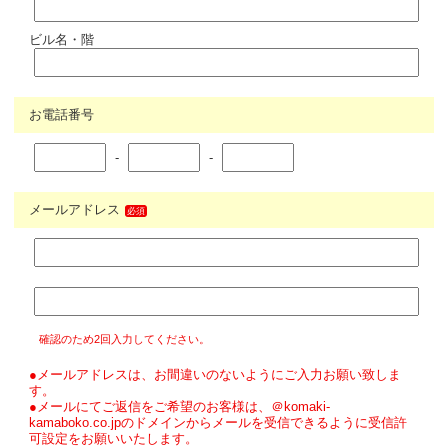
ビル名・階
お電話番号
-
-
メールアドレス
必須
確認のため2回入力してください。
●メールアドレスは、お間違いのないようにご入力お願い致しま
す。
●メールにてご返信をご希望のお客様は、＠komaki-
kamaboko.co.jpのドメインからメールを受信できるように受信許
可設定をお願いいたします。