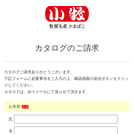
カタログのご請求
カタログご請求ありがとうございます。
下記フォームに必要事項をご入力の上、確認画面の送信ボタンをクリッ
クしてください。
カタログは、ゆうメールにて送らせて頂きます。
お名前
必須
氏
名